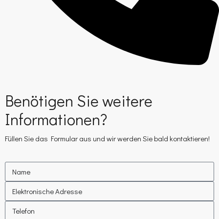
Benötigen Sie weitere
Informationen?
Füllen Sie das Formular aus und wir werden Sie bald kontaktieren!