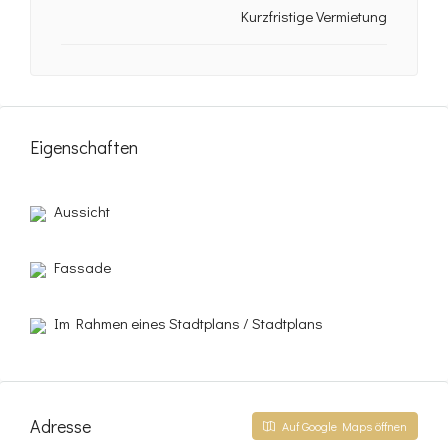
Kurzfristige Vermietung
Eigenschaften
Aussicht
Fassade
Im Rahmen eines Stadtplans / Stadtplans
Adresse
Auf Google Maps öffnen