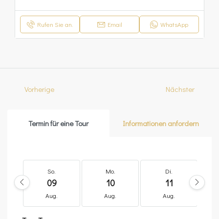
Rufen Sie an.
Email
WhatsApp
Vorherige
Nächster
Termin für eine Tour
Informationen anfordern
So.
Mo.
Di.
09
10
11
Aug.
Aug.
Aug.