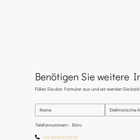
Benötigen Sie weitere I
Füllen Sie das Formular aus und wir werden Sie bald 
Telefonnummern - Büro
+30 6980650105