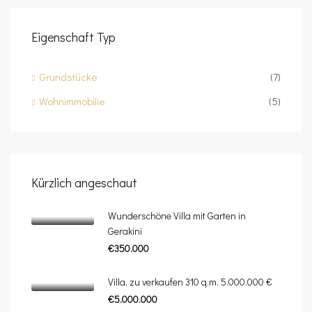
Eigenschaft Typ
Grundstücke
(7)
Wohnimmobilie
(5)
Kürzlich angeschaut
Wunderschöne Villa mit Garten in
Gerakini
€350.000
Villa, zu verkaufen 310 q.m. 5.000.000 €
€5.000.000