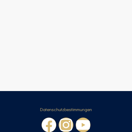
Datenschutzbestimmungen