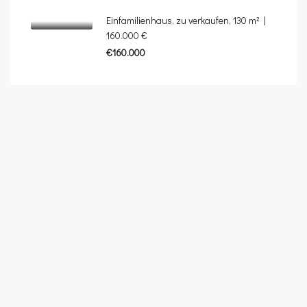
Einfamilienhaus, zu verkaufen, 130 m² |
160.000 €
€160.000