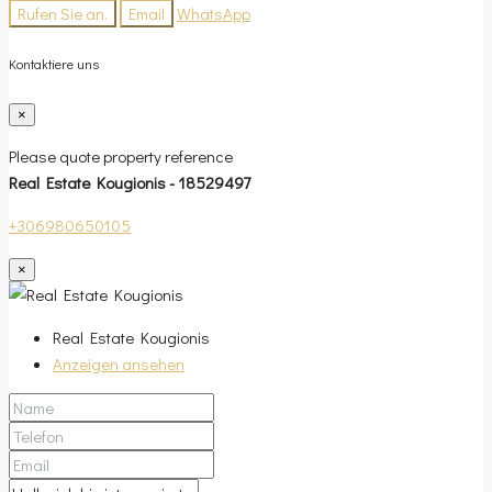
Rufen Sie an.
Email
WhatsApp
Kontaktiere uns
×
Please quote property reference
Real Estate Kougionis - 18529497
+306980650105
×
Real Estate Kougionis
Anzeigen ansehen