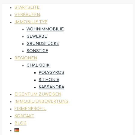
STARTSEITE
VERKAUFEN
IMMOBILIE TYP
WOHNIMMOBILIE
GEWERBE
GRUNDSTÜCKE
SONSTIGE
REGIONEN
CHALKIDIKI
POLYGYROS
SITHONIA
KASSANDRA
EIGENTUM ZUWEISEN
IMMOBILIENBEWERTUNG
FIRMENPROFIL
KONTAKT
BLOG