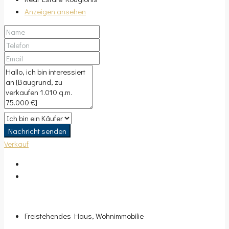
Anzeigen ansehen
Nachricht senden
Verkauf
Freistehendes Haus, Wohnimmobilie