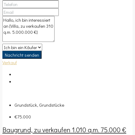
Nachricht senden
Verkauf
Grundstück, Grundstücke
€75.000
Baugrund, zu verkaufen 1.010 q.m. 75.000 €