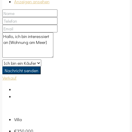
Anzeigen ansehen
Nachricht senden
Verkauf
Villa
€350.000