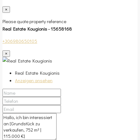
×
Please quote property reference
Real Estate Kougionis - 15658168
+306980650105
×
Real Estate Kougionis
Anzeigen ansehen