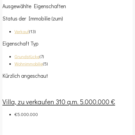
Ausgewählte Eigenschaften
Status der Immobilie (zum)
Verkauf
(13)
Eigenschaft Typ
Grundstücke
(7)
Wohnimmobilie
(5)
Kürzlich angeschaut
Villa, zu verkaufen 310 q.m. 5.000.000 €
€5.000.000