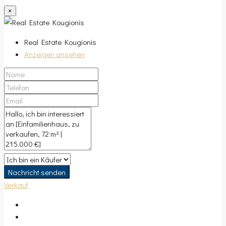
×
Real Estate Kougionis
Anzeigen ansehen
Nachricht senden
Verkauf