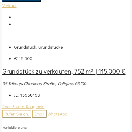
Verkauf
Grundstück, Grundstücke
€115.000
Grundstück zu verkaufen, 752 m² | 115.000 €
35 Trikoupi Charilaou Straße, Poligiros 63100
ID:
15658168
Real Estate Kougionis
Rufen Sie an.
Email
WhatsApp
Kontaktiere uns