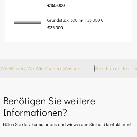
€160.000
Grundstück, 500 m² | 35.000 €
€35.000
Wir Wissen, Wo Wir Suchen Müssen!
Real Estate Kougion
Benötigen Sie weitere
Informationen?
Füllen Sie das Formular aus und wir werden Sie bald kontaktieren!