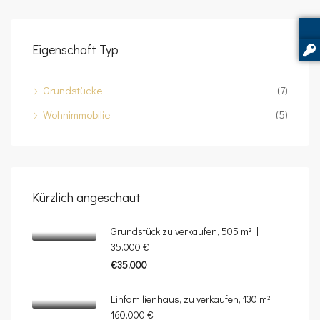
Eigenschaft Typ
Grundstücke
(7)
Wohnimmobilie
(5)
Kürzlich angeschaut
Grundstück zu verkaufen, 505 m² |
35.000 €
€35.000
Einfamilienhaus, zu verkaufen, 130 m² |
160.000 €