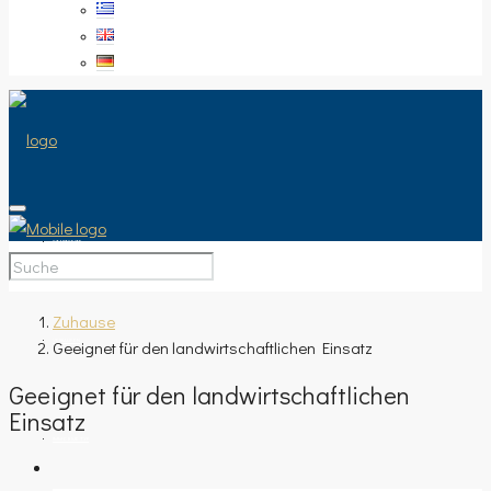
STARTSEITE
Zuhause
Geeignet für den landwirtschaftlichen Einsatz
VERKAUFEN
Geeignet für den landwirtschaftlichen
Einsatz
IMMOBILIE TYP