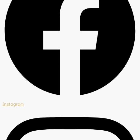
Instagram