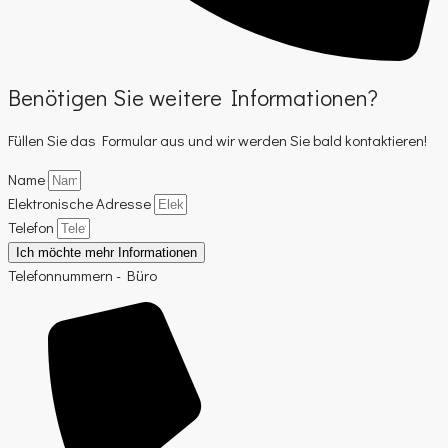
Benötigen Sie weitere Informationen?
Füllen Sie das Formular aus und wir werden Sie bald kontaktieren!
Name
Elektronische Adresse
Telefon
Ich möchte mehr Informationen
Telefonnummern - Büro