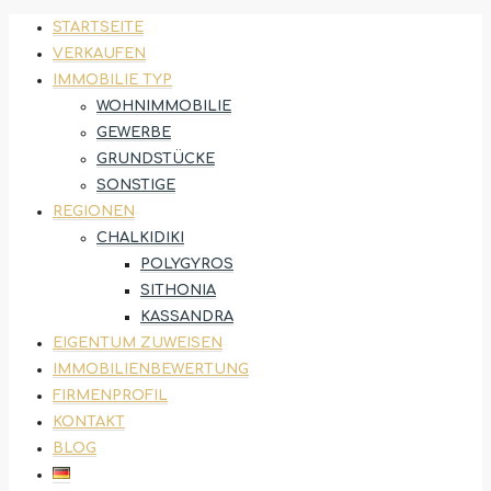
STARTSEITE
VERKAUFEN
IMMOBILIE TYP
WOHNIMMOBILIE
GEWERBE
GRUNDSTÜCKE
SONSTIGE
REGIONEN
CHALKIDIKI
POLYGYROS
SITHONIA
KASSANDRA
EIGENTUM ZUWEISEN
IMMOBILIENBEWERTUNG
FIRMENPROFIL
KONTAKT
BLOG