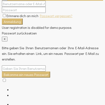
Erinnere dich an mich
Passwort vergessen?
Anmeldung
User registration is disabled for demo purpose.
Passwort zurücksetzen
×
Bitte geben Sie Ihren Benutzernamen oder Ihre E-Mail-Adresse
ein. Sie erhalten einen Link, um ein neues Passwort per E-Mail zu
erstellen.
Bekomme ein neues Passwort