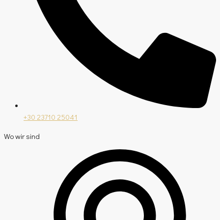
+30 23710 25041
Wo wir sind