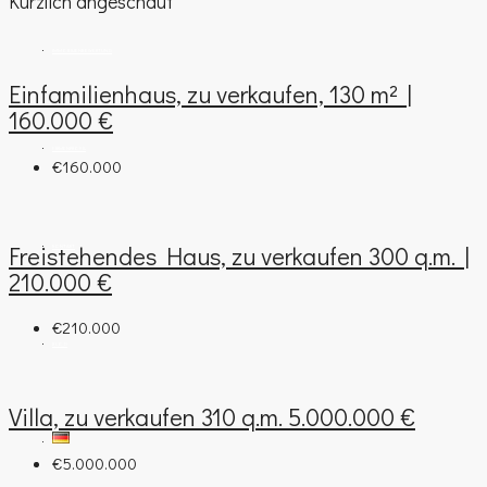
Kürzlich angeschaut
IMMOBILIENBEWERTUNG
Einfamilienhaus, zu verkaufen, 130 m² |
160.000 €
FIRMENPROFIL
€160.000
Freistehendes Haus, zu verkaufen 300 q.m. |
KONTAKT
210.000 €
€210.000
BLOG
Villa, zu verkaufen 310 q.m. 5.000.000 €
€5.000.000