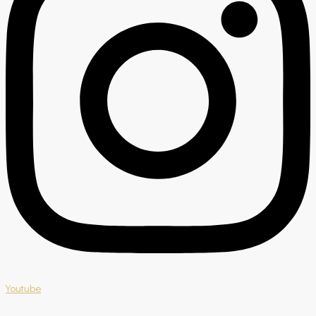
Youtube