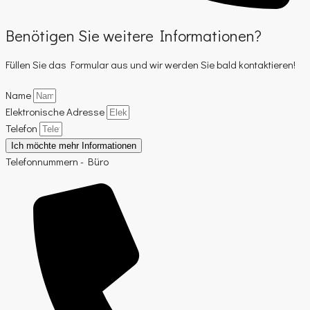
Benötigen Sie weitere Informationen?
Füllen Sie das Formular aus und wir werden Sie bald kontaktieren!
Name
Elektronische Adresse
Telefon
Ich möchte mehr Informationen
Telefonnummern - Büro