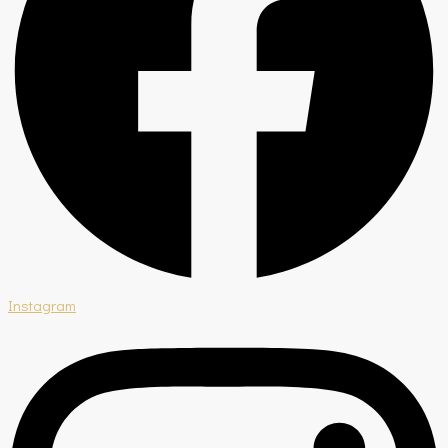
Instagram