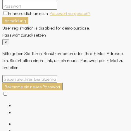
Erinnere dich an mich
Passwort vergessen?
Anmeldung
User registration is disabled for demo purpose.
Passwort zurücksetzen
×
Bitte geben Sie Ihren Benutzernamen oder Ihre E-Mail-Adresse
ein. Sie erhalten einen Link, um ein neues Passwort per E-Mail zu
erstellen.
Bekomme ein neues Passwort