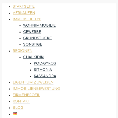
STARTSEITE
VERKAUFEN
IMMOBILIE TYP
WOHNIMMOBILIE
GEWERBE
GRUNDSTÜCKE
SONSTIGE
REGIONEN
CHALKIDIKI
POLYGYROS
SITHONIA
KASSANDRA
EIGENTUM ZUWEISEN
IMMOBILIENBEWERTUNG
FIRMENPROFIL
KONTAKT
BLOG