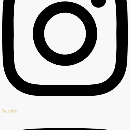
Youtube