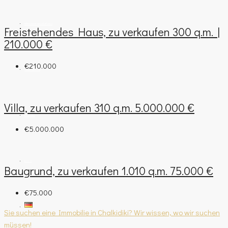
IMMOBILIENBEWERTUNG
Freistehendes Haus, zu verkaufen 300 q.m. |
210.000 €
€210.000
FIRMENPROFIL
Villa, zu verkaufen 310 q.m. 5.000.000 €
KONTAKT
€5.000.000
BLOG
Baugrund, zu verkaufen 1.010 q.m. 75.000 €
€75.000
Sie suchen eine Immobilie in Chalkidiki? Wir wissen, wo wir suchen
müssen!