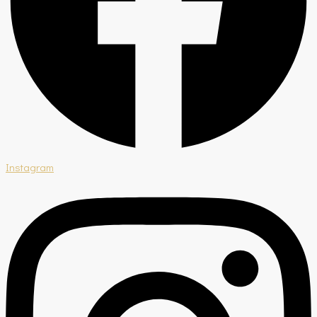
Instagram