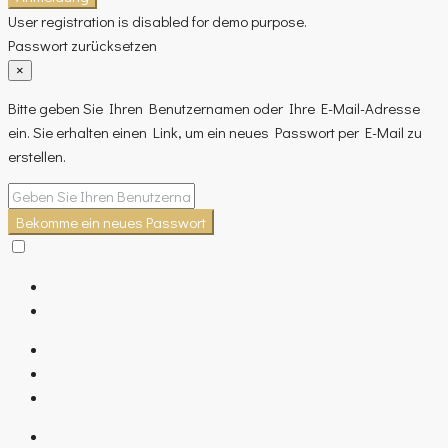
User registration is disabled for demo purpose.
Passwort zurücksetzen
×
Bitte geben Sie Ihren Benutzernamen oder Ihre E-Mail-Adresse
ein. Sie erhalten einen Link, um ein neues Passwort per E-Mail zu
erstellen.
Bekomme ein neues Passwort