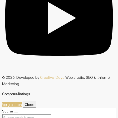
© 2026 Developed by
Creative Days
Web studio, SEO & Internet
Marketing
Compare listings
Vergleichen
Close
Suche