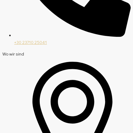
+30 23710 25041
Wo wir sind