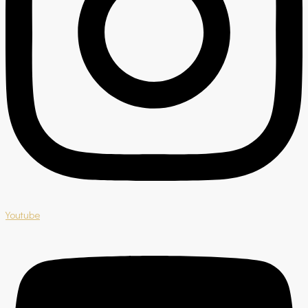
Youtube