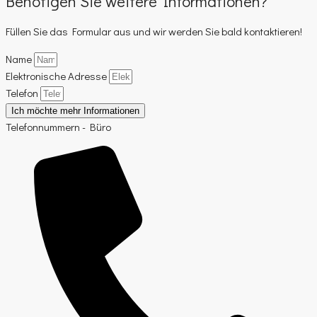
Benötigen Sie weitere Informationen?
Füllen Sie das Formular aus und wir werden Sie bald kontaktieren!
Name
Elektronische Adresse
Telefon
Ich möchte mehr Informationen
Telefonnummern - Büro