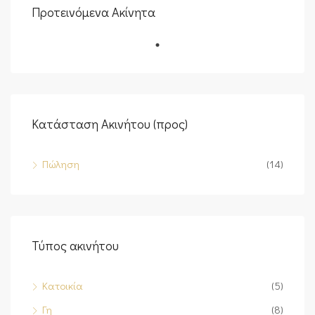
Προτεινόμενα Ακίνητα
Κατάσταση Ακινήτου (προς)
Πώληση
(14)
Τύπος ακινήτου
Κατοικία
(5)
Γη
(8)