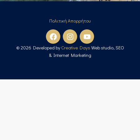
Πολιτική Απορρήτου
© 2026 Developed by
Creative Days
Web studio, SEO
& Internet Marketing