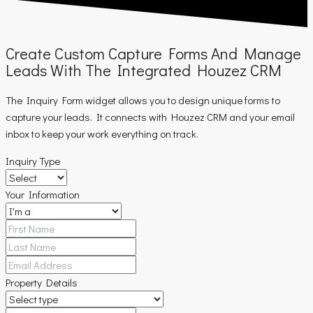
Create Custom Capture Forms And Manage
Leads With The Integrated Houzez CRM
The Inquiry Form widget allows you to design unique forms to
capture your leads. It connects with Houzez CRM and your email
inbox to keep your work everything on track.
Inquiry Type
Your Information
Property Details