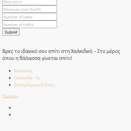
Submit
Βρες το ιδανικό σου σπίτι στη Χαλκιδική –
Στο μέρος
όπου η θάλασσα γίνεται σπίτι!
Κατοικίες
Οικόπεδα - Γη
Επαγγελματική Στέγη
Πώληση