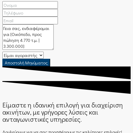
Αποστολή Μηνύματος
Είμαστε η ιδανική επιλογή για διαχείριση
ακινήτων, με γρήγορες λύσεις και
ανταγωνιστικές υπηρεσίες.
Δουλεύουμε για να σας προσφέρουμε τις καλύτερες επιλογές!