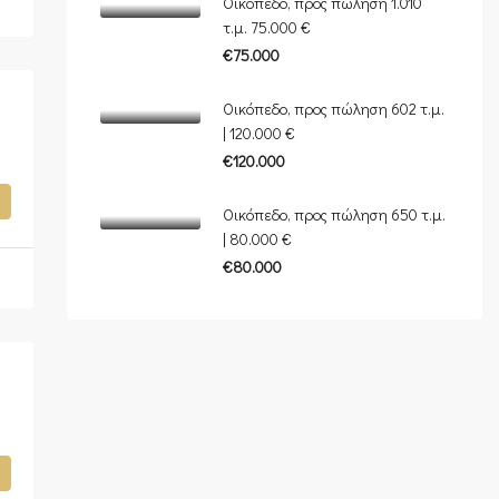
Οικόπεδο, προς πώληση 1.010
τ.μ. 75.000 €
€75.000
Οικόπεδο, προς πώληση 602 τ.μ.
| 120.000 €
€120.000
Οικόπεδο, προς πώληση 650 τ.μ.
| 80.000 €
€80.000