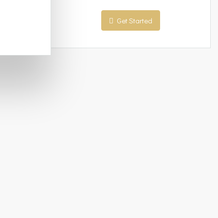
Get Started