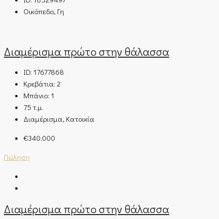
Οικόπεδο, Γη
Διαμέρισμα πρώτο στην θάλασσα
ID:
17677868
Κρεβάτια:
2
Μπάνιο:
1
75
τ.μ.
Διαμέρισμα, Κατοικία
€340.000
Πώληση
Διαμέρισμα πρώτο στην θάλασσα