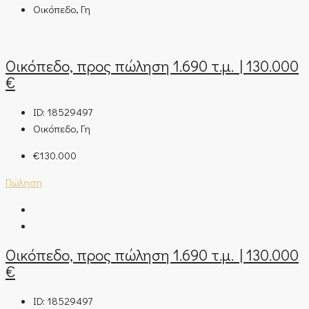
Οικόπεδο, Γη
Οικόπεδο, προς πώληση 1.690 τ.μ. | 130.000
€
ID:
18529497
Οικόπεδο, Γη
€130.000
Πώληση
Οικόπεδο, προς πώληση 1.690 τ.μ. | 130.000
€
ID:
18529497