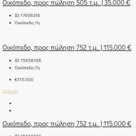
Οικόπεδο, προς πώληση 505 τ.μ. | 35.000 €
ID:
17908374
Οικόπεδο, Γη
Οικόπεδο, προς πώληση 752 τ.μ. | 115.000 €
ID:
15658168
Οικόπεδο, Γη
€115.000
Πώληση
Οικόπεδο, προς πώληση 752 τ.μ. | 115.000 €