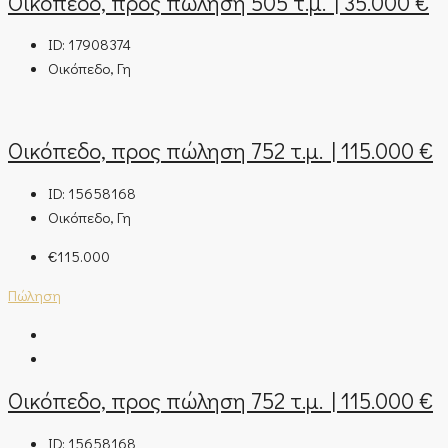
Οικόπεδο, προς πώληση 505 τ.μ. | 35.000 €
ID:
17908374
Οικόπεδο, Γη
Οικόπεδο, προς πώληση 752 τ.μ. | 115.000 €
ID:
15658168
Οικόπεδο, Γη
€115.000
Πώληση
Οικόπεδο, προς πώληση 752 τ.μ. | 115.000 €
ID:
15658168