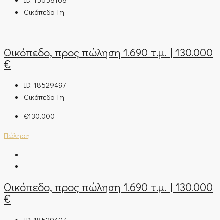
ID:
15658168
Οικόπεδο, Γη
Οικόπεδο, προς πώληση 1.690 τ.μ. | 130.000
€
ID:
18529497
Οικόπεδο, Γη
€130.000
Πώληση
Οικόπεδο, προς πώληση 1.690 τ.μ. | 130.000
€
ID:
18529497