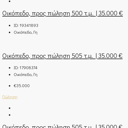
Οικόπεδο, προς πώληση 500 τ.μ. | 35.000 €
ID:
19341893
Οικόπεδο, Γη
Οικόπεδο, προς πώληση 505 τ.μ. | 35.000 €
ID:
17908374
Οικόπεδο, Γη
€35.000
Πώληση
Οικόπεδο, προς πώληση 505 τ.μ. | 35.000 €