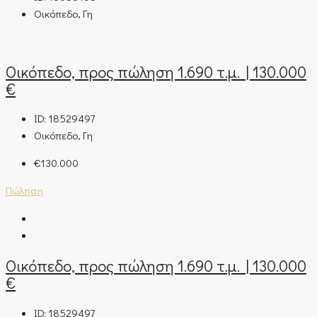
Οικόπεδο, Γη
Οικόπεδο, προς πώληση 1.690 τ.μ. | 130.000
€
ID:
18529497
Οικόπεδο, Γη
€130.000
Πώληση
Οικόπεδο, προς πώληση 1.690 τ.μ. | 130.000
€
ID:
18529497