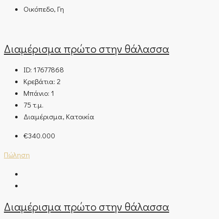
Οικόπεδο, Γη
Διαμέρισμα πρώτο στην θάλασσα
ID:
17677868
Κρεβάτια:
2
Μπάνιο:
1
75
τ.μ.
Διαμέρισμα, Κατοικία
€340.000
Πώληση
Διαμέρισμα πρώτο στην θάλασσα