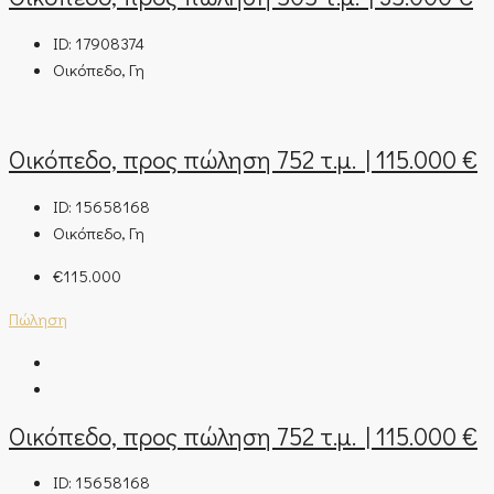
ID:
17908374
Οικόπεδο, Γη
Οικόπεδο, προς πώληση 752 τ.μ. | 115.000 €
ID:
15658168
Οικόπεδο, Γη
€115.000
Πώληση
Οικόπεδο, προς πώληση 752 τ.μ. | 115.000 €
ID:
15658168