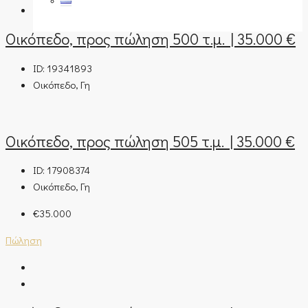
Οικόπεδο, προς πώληση 500 τ.μ. | 35.000 €
ID:
19341893
Οικόπεδο, Γη
Οικόπεδο, προς πώληση 505 τ.μ. | 35.000 €
ID:
17908374
Οικόπεδο, Γη
€35.000
Πώληση