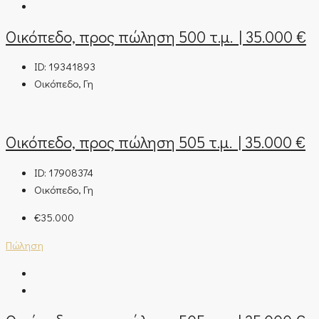
Οικόπεδο, προς πώληση 500 τ.μ. | 35.000 €
ID:
19341893
Οικόπεδο, Γη
Οικόπεδο, προς πώληση 505 τ.μ. | 35.000 €
ID:
17908374
Οικόπεδο, Γη
€35.000
Πώληση