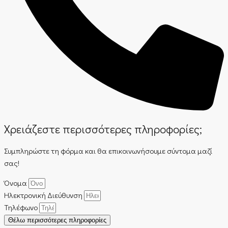
Χρειάζεστε περισσότερες πληροφορίες;
Συμπληρώστε τη φόρμα και θα επικοινωνήσουμε σύντομα μαζί
σας!
Όνομα
Ηλεκτρονική Διεύθυνση
Τηλέφωνο
Θέλω περισσότερες πληροφορίες