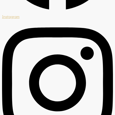
Instagram