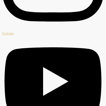
Youtube