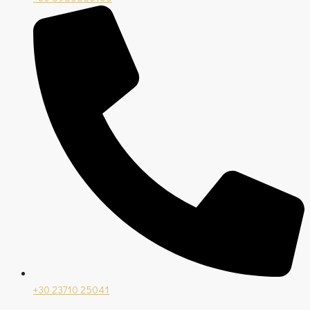
+30 23710 25041