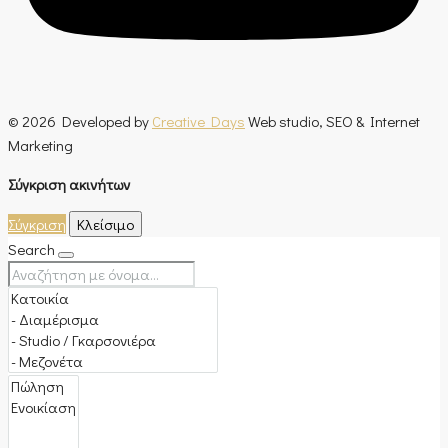
© 2026 Developed by
Creative Days
Web studio, SEO & Internet
Marketing
Σύγκριση ακινήτων
Σύγκριση
Κλείσιμο
Search