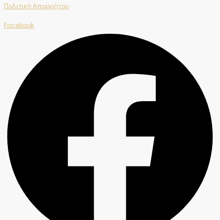
Πολιτική Απορρήτου
Facebook