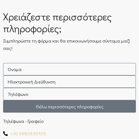
Χρειάζεστε περισσότερες
πληροφορίες;
Συμπληρώστε τη φόρμα και θα επικοινωνήσουμε σύντομα μαζί
σας!
Θέλω περισσότερες πληροφορίες
Τηλέφωνα - Γραφείο
+30 6980650105