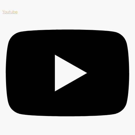
Youtube