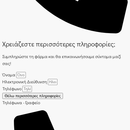
Χρειάζεστε περισσότερες πληροφορίες;
Συμπληρώστε τη φόρμα και θα επικοινωνήσουμε σύντομα μαζί
σας!
Όνομα
Ηλεκτρονική Διεύθυνση
Τηλέφωνο
Θέλω περισσότερες πληροφορίες
Τηλέφωνα - Γραφείο