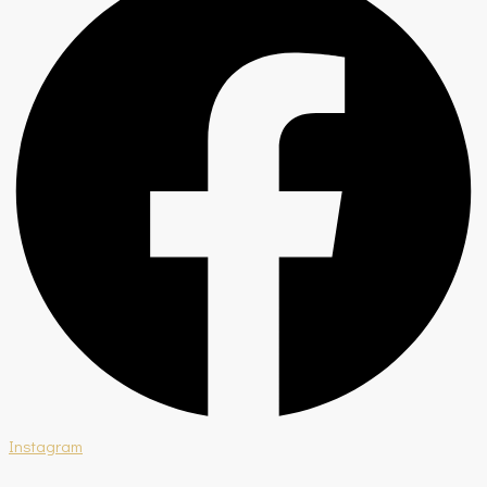
Instagram