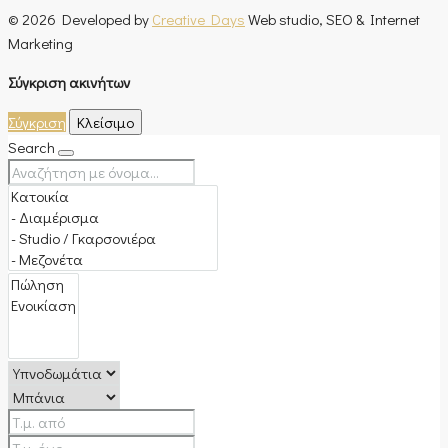
© 2026 Developed by
Creative Days
Web studio, SEO & Internet
Marketing
Σύγκριση ακινήτων
Σύγκριση
Κλείσιμο
Search