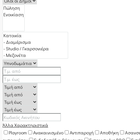
Άλλα Χαρακτηριστικά
Playroom
Ανακαινισμένο
Αντιπαροχή
Αποθήκη
Ασανσ