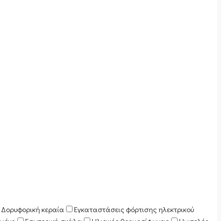
Δορυφορική κεραία
Εγκαταστάσεις φόρτισης ηλεκτρικού