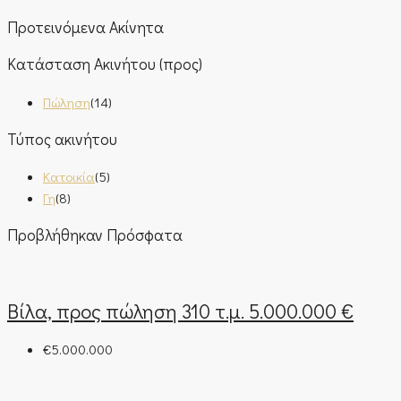
Προτεινόμενα Ακίνητα
Κατάσταση Ακινήτου (προς)
Πώληση
(14)
Τύπος ακινήτου
Κατοικία
(5)
Γη
(8)
Προβλήθηκαν Πρόσφατα
Βίλα, προς πώληση 310 τ.μ. 5.000.000 €
€5.000.000