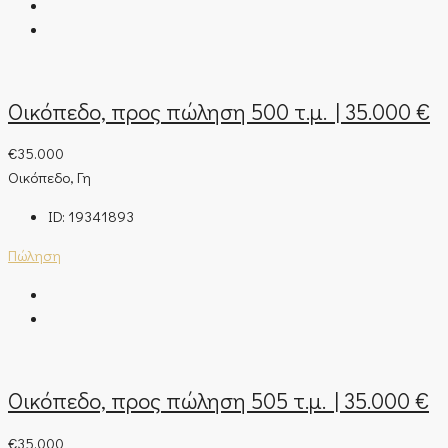
Οικόπεδο, προς πώληση 500 τ.μ. | 35.000 €
€35.000
Οικόπεδο, Γη
ID:
19341893
Πώληση
Οικόπεδο, προς πώληση 505 τ.μ. | 35.000 €
€35.000