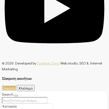
© 2026 Developed by
Creative Days
Web studio, SEO & Internet
Marketing
Σύγκριση ακινήτων
Σύγκριση
Κλείσιμο
Search