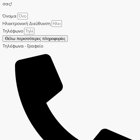
σας!
Όνομα
Ηλεκτρονική Διεύθυνση
Τηλέφωνο
Θέλω περισσότερες πληροφορίες
Τηλέφωνα - Γραφείο