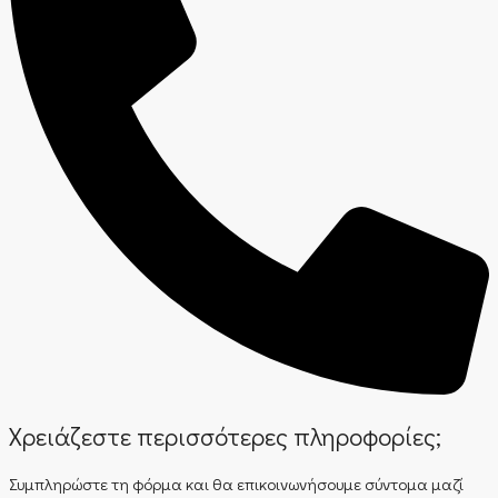
Χρειάζεστε περισσότερες πληροφορίες;
Συμπληρώστε τη φόρμα και θα επικοινωνήσουμε σύντομα μαζί