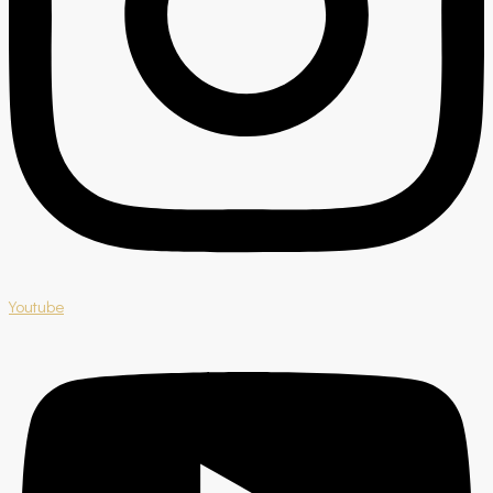
Youtube