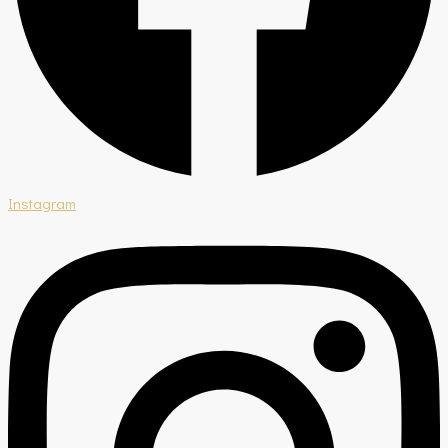
Instagram