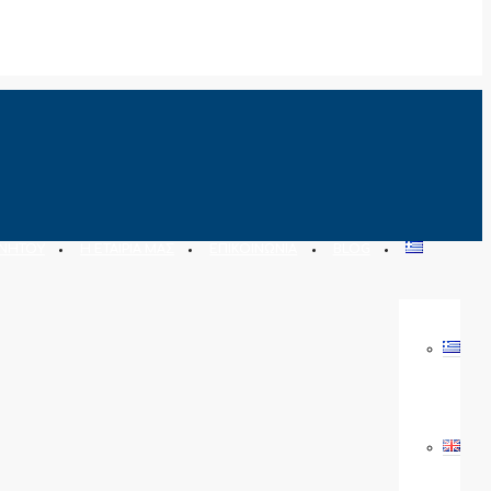
ΙΝΉΤΟΥ
Η ΕΤΑΙΡΊΑ ΜΑΣ
ΕΠΙΚΟΙΝΩΝΊΑ
BLOG