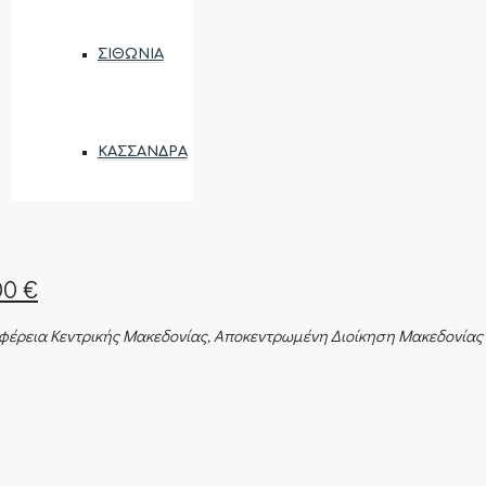
ΣΙΘΩΝΊΑ
ΚΑΣΣΆΝΔΡΑ
00 €
ιφέρεια Κεντρικής Μακεδονίας, Αποκεντρωμένη Διοίκηση Μακεδονίας 