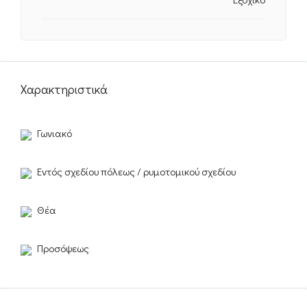
Χαρακτηριστικά
Γωνιακό
Εντός σχεδίου πόλεως / ρυμοτομικού σχεδίου
Θέα
Προσόψεως