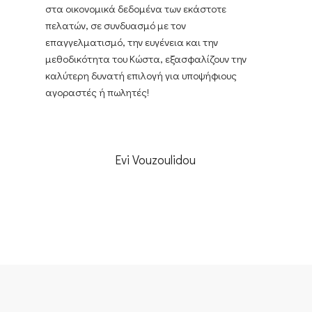
στα οικονομικά δεδομένα των εκάστοτε
πελατών, σε συνδυασμό με τον
επαγγελματισμό, την ευγένεια και την
μεθοδικότητα του Κώστα, εξασφαλίζουν την
καλύτερη δυνατή επιλογή για υποψήφιους
αγοραστές ή πωλητές!
Evi Vouzoulidou