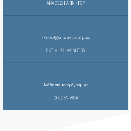
ΑΝΆΘΕΣΗ ΑΚΙΝΉΤΟΥ
Πόσο αξίζει το ακίνητό μου;
ΕΚΤΙΜΗΣΗ ΑΚΙΝΗΤΟΥ
Μάθε για το πρόγραμμα
GOLDEN VISA