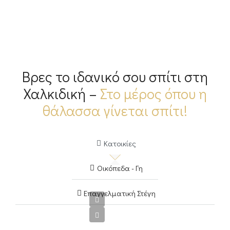
Βρες το ιδανικό σου σπίτι στη
Χαλκιδική –
Στο μέρος όπου η
θάλασσα γίνεται σπίτι!
Κατοικίες
Οικόπεδα - Γη
Επαγγελματική Στέγη