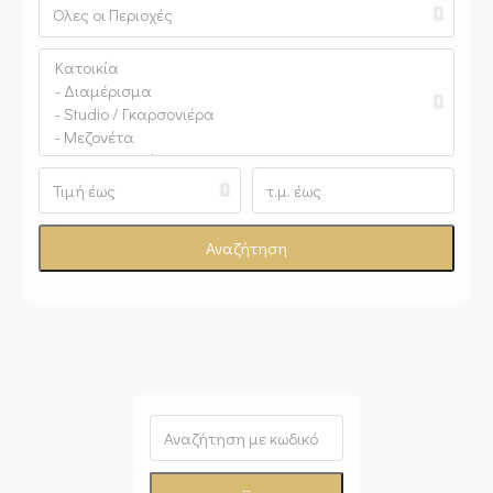
Αναζήτηση