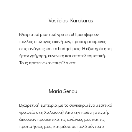
Vasileios Karakaras
Εξαιρετικό μεσιτικό γραφείο! Προσφέρουν
πολλές επιλογές ακινήτων, προσαρμοσμένες
στις ανάγκες και το budget μας. Η εξυπηρέτηση
ήταν γρήγορη, ευγενική και αποτελεσματική.
Τους προτείνω ανεπιφύλακτα!
Maria Senou
Εξαιρετική εμπειρία με το συγκεκριμένο μεσιτικό
γραφείο στη Χαλκιδική! Από την πρώτη στιγμή,
άκουσαν προσεκτικά τις ανάγκες μου και τις
προτιμήσεις μου, και μέσα σε πολύ σύντομο