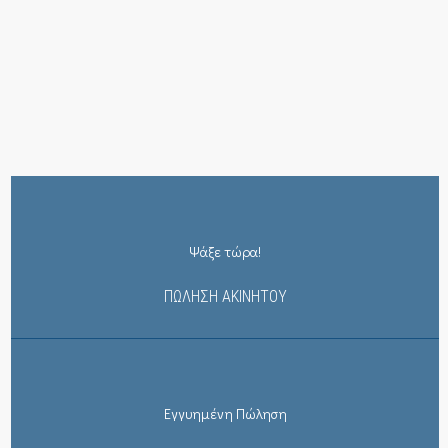
Ψάξε τώρα!
ΠΩΛΗΣΗ ΑΚΙΝΗΤΟΥ
Εγγυημένη Πώληση