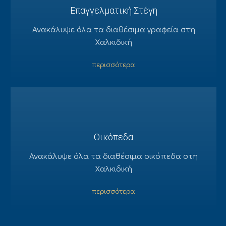
Επαγγελματική Στέγη
Ανακάλυψε όλα τα διαθέσιμα γραφεία στη
Χαλκιδική
περισσότερα
Οικόπεδα
Ανακάλυψε όλα τα διαθέσιμα οικόπεδα στη
Χαλκιδική
περισσότερα