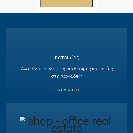
Κατοικίες
Ανακάλυψε όλες τις διαθέσιμες κατοικίες
στη Χαλκιδική
περισσότερα