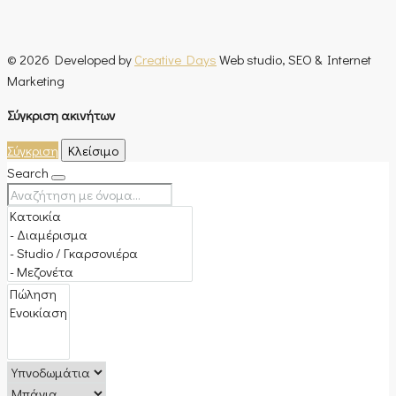
© 2026 Developed by
Creative Days
Web studio, SEO & Internet
Marketing
Σύγκριση ακινήτων
Σύγκριση
Κλείσιμο
Search