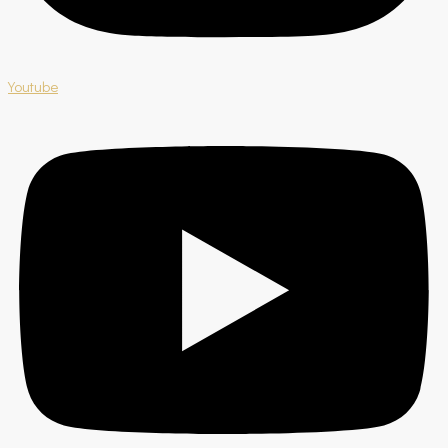
Youtube