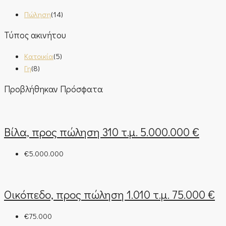
Πώληση
(14)
Τύπος ακινήτου
Κατοικία
(5)
Γη
(8)
Προβλήθηκαν Πρόσφατα
Βίλα, προς πώληση 310 τ.μ. 5.000.000 €
€5.000.000
Οικόπεδο, προς πώληση 1.010 τ.μ. 75.000 €
€75.000