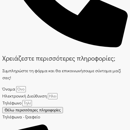
Χρειάζεστε περισσότερες πληροφορίες;
Συμπληρώστε τη φόρμα και θα επικοινωνήσουμε σύντομα μαζί
σας!
Όνομα
Ηλεκτρονική Διεύθυνση
Τηλέφωνο
Θέλω περισσότερες πληροφορίες
Τηλέφωνα - Γραφείο