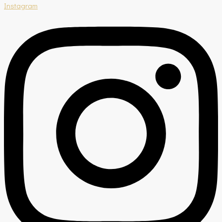
Instagram