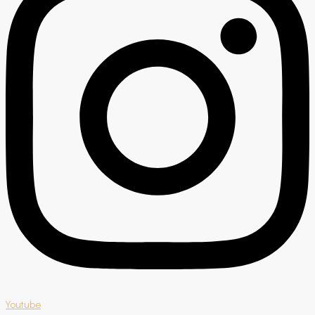
Youtube