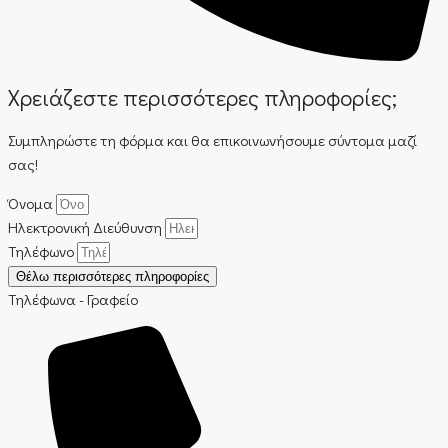
Χρειάζεστε περισσότερες πληροφορίες;
Συμπληρώστε τη φόρμα και θα επικοινωνήσουμε σύντομα μαζί
σας!
Όνομα
Ηλεκτρονική Διεύθυνση
Τηλέφωνο
Θέλω περισσότερες πληροφορίες
Τηλέφωνα - Γραφείο