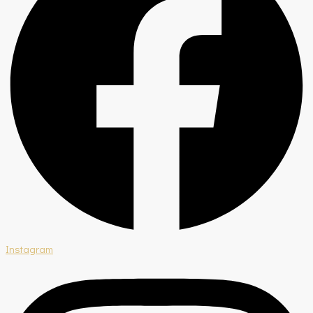
Instagram