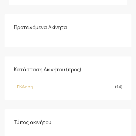
Προτεινόμενα Ακίνητα
Κατάσταση Ακινήτου (προς)
Πώληση
(14)
Τύπος ακινήτου