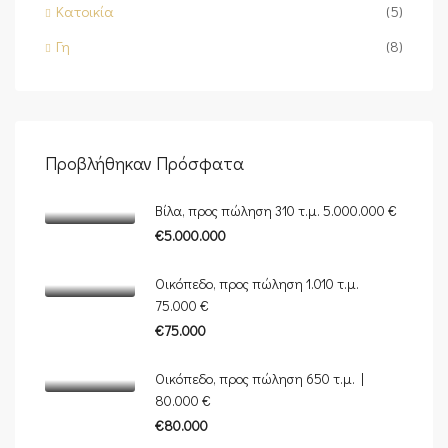
Κατοικία
(5)
Γη
(8)
Προβλήθηκαν Πρόσφατα
Βίλα, προς πώληση 310 τ.μ. 5.000.000 €
€5.000.000
Οικόπεδο, προς πώληση 1.010 τ.μ.
75.000 €
€75.000
Οικόπεδο, προς πώληση 650 τ.μ. |
80.000 €
€80.000