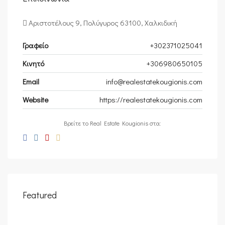
Αριστοτέλους 9, Πολύγυρος 63100, Χαλκιδική
Γραφείο
+302371025041
Κινητό
+306980650105
Email
info@realestatekougionis.com
Website
https://realestatekougionis.com
Βρείτε το Real Estate Kougionis στα:
Featured