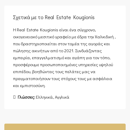
Σχετικά με το Real Estate Kougionis
Η Real Estate Kougionis είναι ένα σύγχρονο,
οικογενειακό μεσιτικό γραφείο με έδρα την Χαλκιδική ,
που δραστηριοποιείται στον τομέα της αγοράς και
πώλησης ακινήτων από το 2021. Συνδυάζοντας
εμπειρία, επαγγελματισμό και αγάπη για τον τόπο,
προσφέρουμε προσωποποιημένες υπηρεσίες υψηλού
επιπέδου, βοηθώντας τους πελάτες μας να
πραγματοποιήσουν τους στόχους τους με ασφάλεια
και εμπιστοσύνη.
Γλώσσες:
Ελληνικά, Αγγλικά