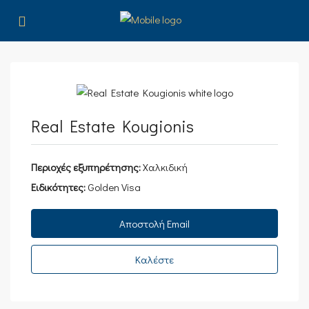
Real Estate Kougionis
Περιοχές εξυπηρέτησης:
Χαλκιδική
Ειδικότητες:
Golden Visa
Αποστολή Email
Καλέστε